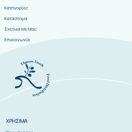
Κατηγορίες
Κατάστημα
Σχετικά Με Μας
Επικοινωνία
ΧΡΗΣΙΜΑ