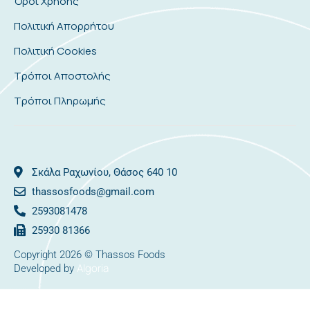
Όροι Χρήσης
Πολιτική Απορρήτου
Πολιτική Cookies
Τρόποι Αποστολής
Τρόποι Πληρωμής
Σκάλα Ραχωνίου, Θάσος 640 10
thassosfoods@gmail.com
2593081478
25930 81366
Copyright 2026 © Thassos Foods
Algoria
Developed by