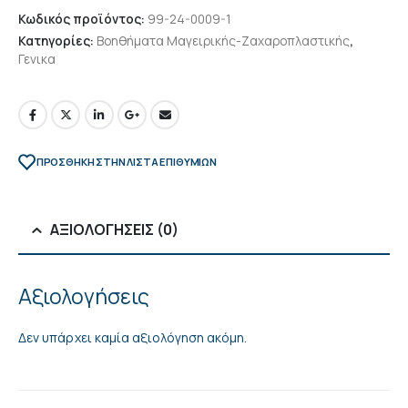
Κωδικός προϊόντος:
99-24-0009-1
Κατηγορίες:
Βοηθήματα Μαγειρικής-Ζαχαροπλαστικής
,
Γενικα
ΠΡΌΣΘΉΚΗ ΣΤΗΝ ΛΊΣΤΑ ΕΠΙΘΥΜΙΏΝ
ΑΞΙΟΛΟΓΉΣΕΙΣ (0)
Αξιολογήσεις
Δεν υπάρχει καμία αξιολόγηση ακόμη.