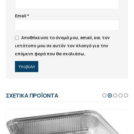
Email
*
Αποθήκευσε το όνομά μου, email, και τον
ιστότοπο μου σε αυτόν τον πλοηγό για την
επόμενη φορά που θα σχολιάσω.
ΣΧΕΤΙΚΆ ΠΡΟΪΌΝΤΑ