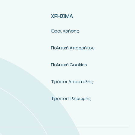
ΧΡΗΣΙΜΑ
Όροι Χρήσης
Πολιτική Απορρήτου
Πολιτική Cookies
Τρόποι Αποστολής
Τρόποι Πληρωμής