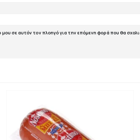
ο μου σε αυτόν τον πλοηγό για την επόμενη φορά που θα σχολ