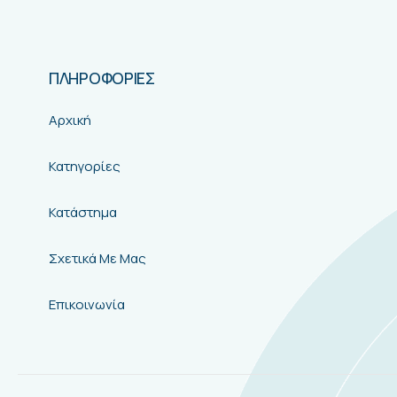
ΠΛΗΡΟΦΟΡΙΕΣ
Αρχική
Κατηγορίες
Κατάστημα
Σχετικά Με Μας
Επικοινωνία