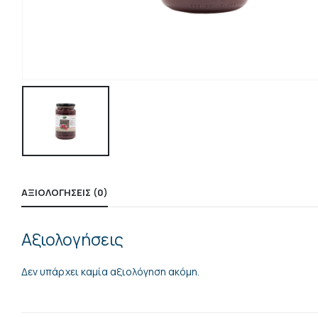
ΑΞΙΟΛΟΓΉΣΕΙΣ (0)
Αξιολογήσεις
Δεν υπάρχει καμία αξιολόγηση ακόμη.