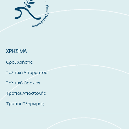
ΧΡΗΣΙΜΑ
Όροι Χρήσης
Πολιτική Απορρήτου
Πολιτική Cookies
Τρόποι Αποστολής
Τρόποι Πληρωμής