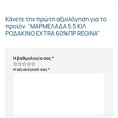
Κάνετε την πρώτη αξιολόγηση για το
προϊόν: “ΜΑΡΜΕΛΑΔΑ 5.5 ΚΙΛ
ΡΟΔΑΚΙΝΟ EXTRA 60%ΠΡ REGINA”
Η βαθμολογία σας
*
Η αξιολόγησή σας
*