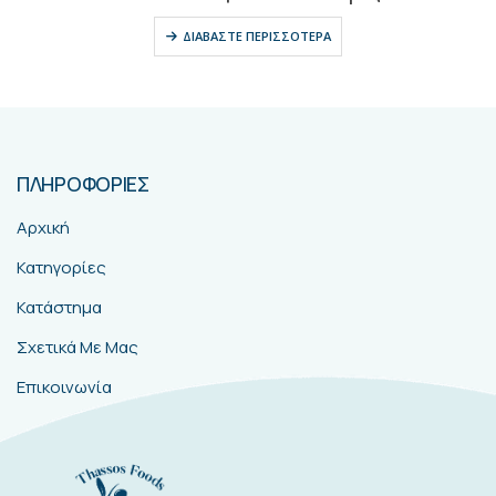
ΔΙΑΒΆΣΤΕ ΠΕΡΙΣΣΌΤΕΡΑ
ΠΛΗΡΟΦΟΡΙΕΣ
Αρχική
Κατηγορίες
Κατάστημα
Σχετικά Με Μας
Επικοινωνία