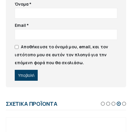
Όνομα
*
Email
*
Αποθήκευσε το όνομά μου, email, και τον
ιστότοπο μου σε αυτόν τον πλοηγό για την
επόμενη φορά που θα σχολιάσω.
ΣΧΕΤΙΚΆ ΠΡΟΪΌΝΤΑ