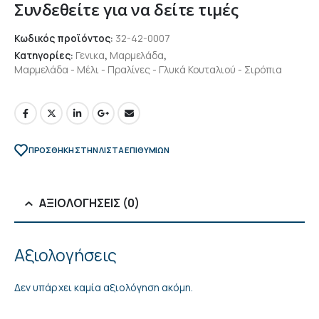
Συνδεθείτε για να δείτε τιμές
Κωδικός προϊόντος:
32-42-0007
Κατηγορίες:
Γενικα
,
Μαρμελάδα
,
Μαρμελάδα - Μέλι - Πραλίνες - Γλυκά Κουταλιού - Σιρόπια
ΠΡΌΣΘΉΚΗ ΣΤΗΝ ΛΊΣΤΑ ΕΠΙΘΥΜΙΏΝ
ΑΞΙΟΛΟΓΉΣΕΙΣ (0)
Αξιολογήσεις
Δεν υπάρχει καμία αξιολόγηση ακόμη.