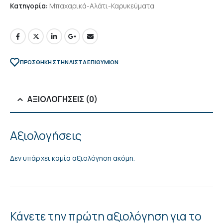
Κατηγορία:
Μπαχαρικά-Αλάτι-Καρυκεύματα
ΠΡΌΣΘΉΚΗ ΣΤΗΝ ΛΊΣΤΑ ΕΠΙΘΥΜΙΏΝ
ΑΞΙΟΛΟΓΉΣΕΙΣ (0)
Αξιολογήσεις
Δεν υπάρχει καμία αξιολόγηση ακόμη.
Κάνετε την πρώτη αξιολόγηση για το