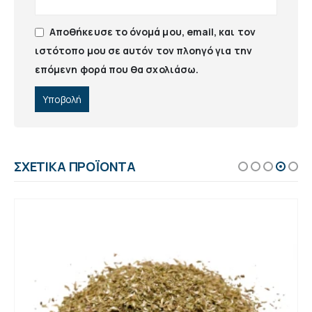
Αποθήκευσε το όνομά μου, email, και τον
ιστότοπο μου σε αυτόν τον πλοηγό για την
επόμενη φορά που θα σχολιάσω.
ΣΧΕΤΙΚΆ ΠΡΟΪΌΝΤΑ