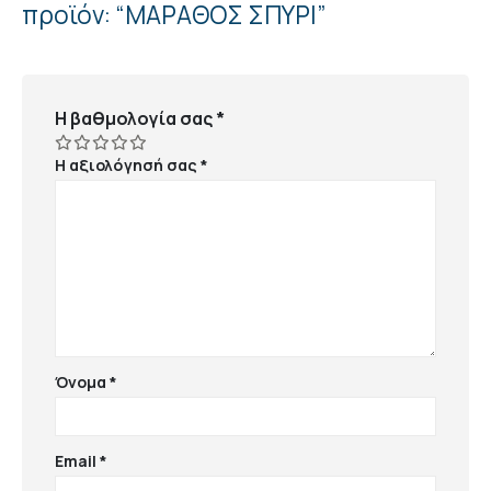
προϊόν: “ΜΑΡΑΘΟΣ ΣΠΥΡΙ”
Η βαθμολογία σας
*
Η αξιολόγησή σας
*
Όνομα
*
Email
*