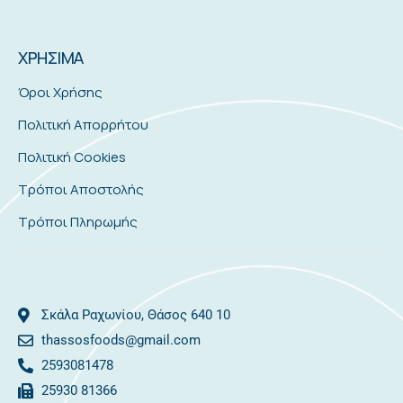
ΧΡΗΣΙΜΑ
Όροι Χρήσης
Πολιτική Απορρήτου
Πολιτική Cookies
Τρόποι Αποστολής
Τρόποι Πληρωμής
Σκάλα Ραχωνίου, Θάσος 640 10
thassosfoods@gmail.com
2593081478
25930 81366