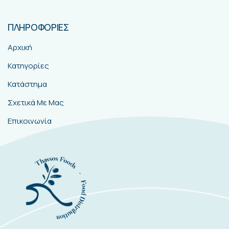
ΠΛΗΡΟΦΟΡΙΕΣ
Αρχική
Κατηγορίες
Κατάστημα
Σχετικά Με Μας
Επικοινωνία