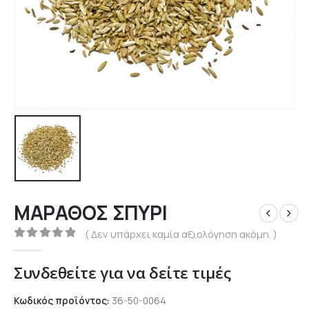
ΜΑΡΑΘΟΣ ΣΠΥΡΙ
( Δεν υπάρχει καμία αξιολόγηση ακόμη. )
0
out of 5
Συνδεθείτε για να δείτε τιμές
Κωδικός προϊόντος:
36-50-0064