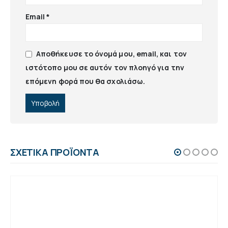
Email
*
Αποθήκευσε το όνομά μου, email, και τον
ιστότοπο μου σε αυτόν τον πλοηγό για την
επόμενη φορά που θα σχολιάσω.
ΣΧΕΤΙΚΆ ΠΡΟΪΌΝΤΑ