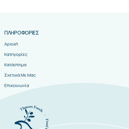
ΠΛΗΡΟΦΟΡΙΕΣ
Αρχική
Κατηγορίες
Κατάστημα
Σχετικά Με Μας
Επικοινωνία