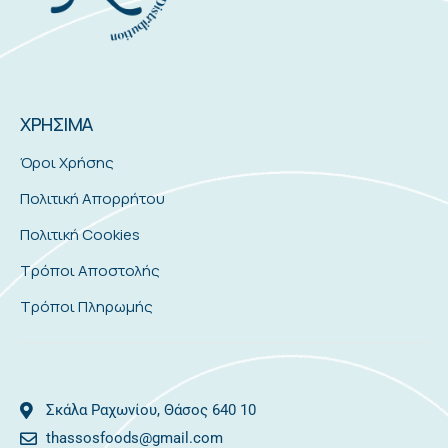
ΧΡΗΣΙΜΑ
Όροι Χρήσης
Πολιτική Απορρήτου
Πολιτική Cookies
Τρόποι Αποστολής
Τρόποι Πληρωμής
Σκάλα Ραχωνίου, Θάσος 640 10
thassosfoods@gmail.com