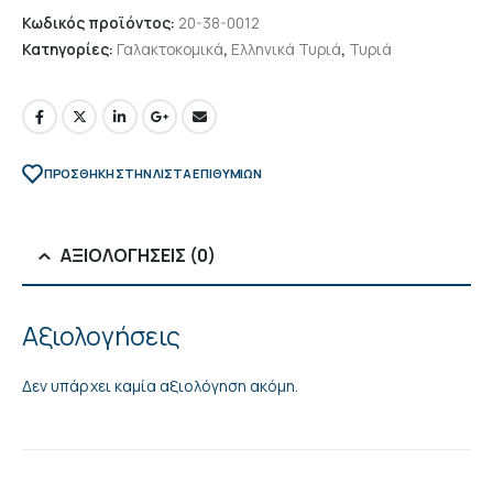
Κωδικός προϊόντος:
20-38-0012
Κατηγορίες:
Γαλακτοκομικά
,
Ελληνικά Τυριά
,
Τυριά
ΠΡΌΣΘΉΚΗ ΣΤΗΝ ΛΊΣΤΑ ΕΠΙΘΥΜΙΏΝ
ΑΞΙΟΛΟΓΉΣΕΙΣ (0)
Αξιολογήσεις
Δεν υπάρχει καμία αξιολόγηση ακόμη.