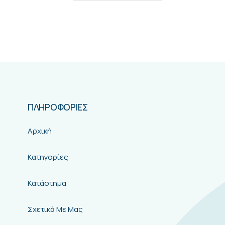
ΠΛΗΡΟΦΟΡΙΕΣ
Αρχική
Κατηγορίες
Κατάστημα
Σχετικά Με Μας