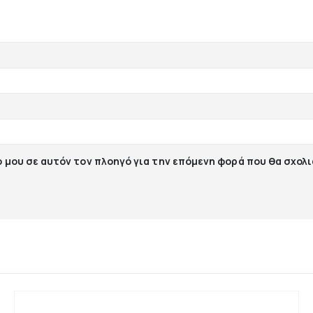
ο μου σε αυτόν τον πλοηγό για την επόμενη φορά που θα σχολ