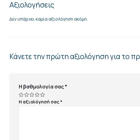
Αξιολογήσεις
Δεν υπάρχει καμία αξιολόγηση ακόμη.
Κάνετε την πρώτη αξιολόγηση για το π
Η βαθμολογία σας
*
Η αξιολόγησή σας
*