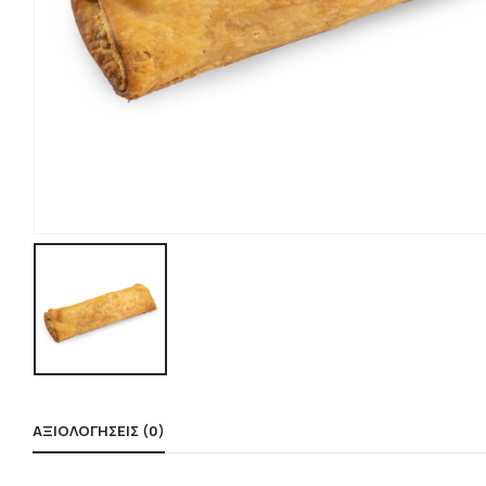
ΑΞΙΟΛΟΓΉΣΕΙΣ (0)