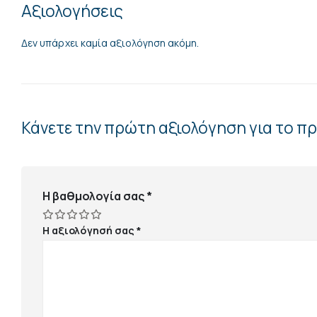
Αξιολογήσεις
Δεν υπάρχει καμία αξιολόγηση ακόμη.
Κάνετε την πρώτη αξιολόγηση για το π
Η βαθμολογία σας
*
Η αξιολόγησή σας
*