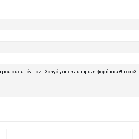
ο μου σε αυτόν τον πλοηγό για την επόμενη φορά που θα σχολ