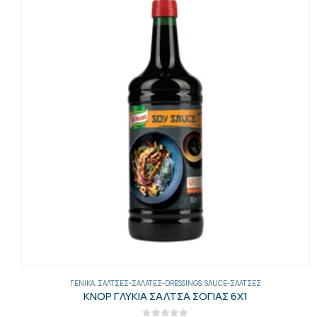
ΓΕΝΙΚΑ
,
ΣΆΛΤΣΕΣ-ΣΑΛΆΤΕΣ-DRESSINGS
,
SAUCE-ΣΆΛΤΣΕΣ
ΚΝΟΡ ΣΑΛΤΣΑ ΝΤΕΜΙΓΚΛΑΣ 1Χ4 ΚΙΛ