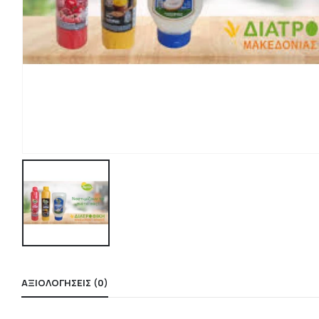
ΑΞΙΟΛΟΓΉΣΕΙΣ (0)