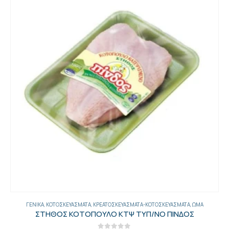
,
ΨΗΜΈΝΑ-ΠΑΝΈ
ΓΕΝΙΚΑ
,
ΚΟΤΟΣΚΕΥΆΣΜΑΤΑ
,
ΚΡΕΑΤΟΣΚΕΥΆΣΜΑΤΑ-ΚΟΤΟΣΚΕΥΆΣΜΑΤΑ
,
ΩΜΆ
ΣΤΗΘΟΣ ΚΟΤΟΠΟΥΛΟ ΚΤΨ ΤΥΠ/ΝΟ ΠΙΝΔΟΣ