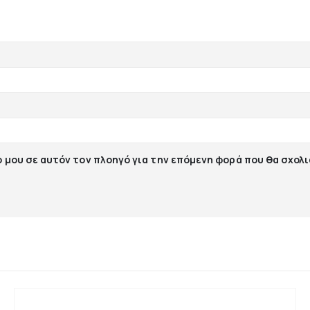
ο μου σε αυτόν τον πλοηγό για την επόμενη φορά που θα σχολ