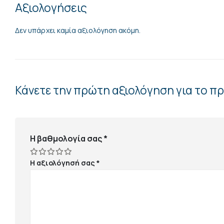
Αξιολογήσεις
Δεν υπάρχει καμία αξιολόγηση ακόμη.
Κάνετε την πρώτη αξιολόγηση για το π
Η βαθμολογία σας
*
Η αξιολόγησή σας
*