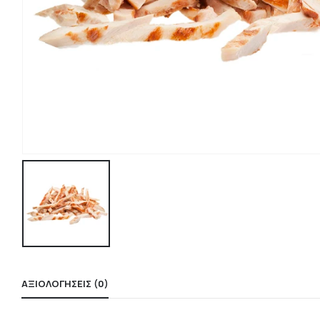
ΑΞΙΟΛΟΓΉΣΕΙΣ (0)