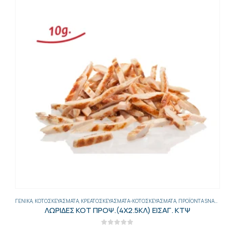
ΓΕΝΙΚΑ
,
ΚΟΤΟΣΚΕΥΆΣΜΑΤΑ
,
ΚΡΕΑΤΟΣΚΕΥΆΣΜΑΤΑ-ΚΟΤΟΣΚΕΥΆΣΜΑΤΑ
,
ΠΡΟΪΌΝΤΑ SNACK BAR
ΛΩΡΙΔΕΣ ΚΟΤ ΠΡΟΨ.(4Χ2.5ΚΛ) ΕΙΣΑΓ. ΚΤΨ