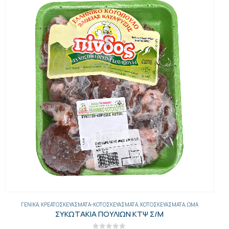
ΓΕΝΙΚΑ
,
ΚΡΕΑΤΟΣΚΕΥΆΣΜΑΤΑ-ΚΟΤΟΣΚΕΥΆΣΜΑΤΑ
,
ΚΟΤΟΣΚΕΥΆΣΜΑΤΑ
,
ΩΜΆ
ΣΥΚΩΤΑΚΙΑ ΠΟΥΛΙΩΝ ΚΤΨ Σ/Μ