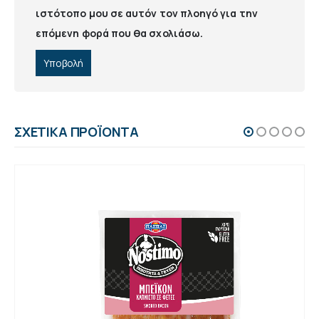
ιστότοπο μου σε αυτόν τον πλοηγό για την
επόμενη φορά που θα σχολιάσω.
ΣΧΕΤΙΚΆ ΠΡΟΪΌΝΤΑ