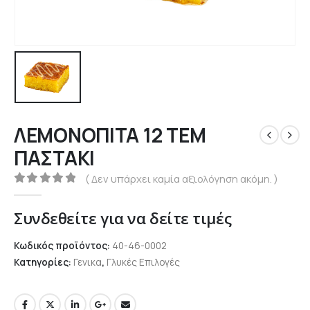
ΛΕΜΟΝΟΠΙΤΑ 12 ΤΕΜ
ΠΑΣΤΑΚΙ
( Δεν υπάρχει καμία αξιολόγηση ακόμη. )
0
out of 5
Συνδεθείτε για να δείτε τιμές
Κωδικός προϊόντος:
40-46-0002
Κατηγορίες:
Γενικα
,
Γλυκές Επιλογές