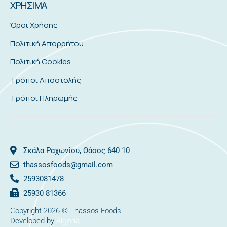
ΧΡΗΣΙΜΑ
Όροι Χρήσης
Πολιτική Απορρήτου
Πολιτική Cookies
Τρόποι Αποστολής
Τρόποι Πληρωμής
Σκάλα Ραχωνίου, Θάσος 640 10
thassosfoods@gmail.com
2593081478
25930 81366
Copyright 2026 © Thassos Foods
Algoria
Developed by