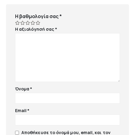
Η βαθμολογία σας
*
Η αξιολόγησή σας
*
Όνομα
*
Email
*
Αποθήκευσε το όνομά μου, email, και τον