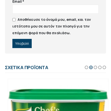
Email
*
Αποθήκευσε το όνομά μου, email, και τον
ιστότοπο μου σε αυτόν τον πλοηγό για την
επόμενη φορά που θα σχολιάσω.
ΣΧΕΤΙΚΆ ΠΡΟΪΌΝΤΑ