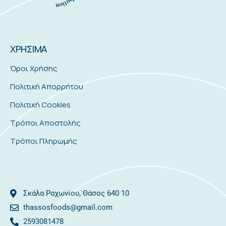
ΧΡΗΣΙΜΑ
Όροι Χρήσης
Πολιτική Απορρήτου
Πολιτική Cookies
Τρόποι Αποστολής
Τρόποι Πληρωμής
Σκάλα Ραχωνίου, Θάσος 640 10
thassosfoods@gmail.com
2593081478