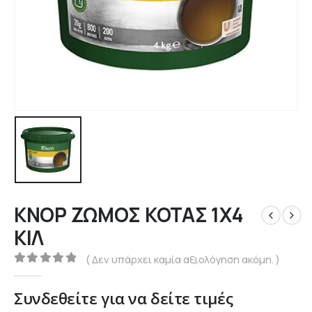
ΚΝΟΡ ΖΩΜΟΣ ΚΟΤΑΣ 1Χ4
ΚΙΛ
( Δεν υπάρχει καμία αξιολόγηση ακόμη. )
0
out of 5
Συνδεθείτε για να δείτε τιμές