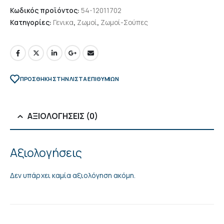
Κωδικός προϊόντος:
54-12011702
Κατηγορίες:
Γενικα
,
Ζωμοί
,
Ζωμοί-Σούπες
ΠΡΌΣΘΉΚΗ ΣΤΗΝ ΛΊΣΤΑ ΕΠΙΘΥΜΙΏΝ
ΑΞΙΟΛΟΓΉΣΕΙΣ (0)
Αξιολογήσεις
Δεν υπάρχει καμία αξιολόγηση ακόμη.