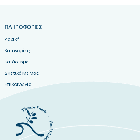
ΠΛΗΡΟΦΟΡΙΕΣ
Αρχική
Κατηγορίες
Κατάστημα
Σχετικά Με Μας
Επικοινωνία