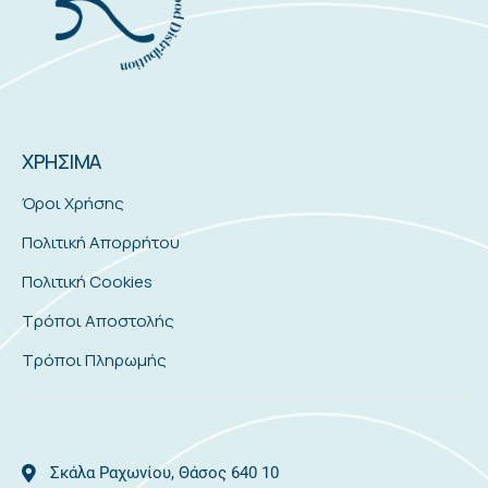
ΧΡΗΣΙΜΑ
Όροι Χρήσης
Πολιτική Απορρήτου
Πολιτική Cookies
Τρόποι Αποστολής
Τρόποι Πληρωμής
Σκάλα Ραχωνίου, Θάσος 640 10