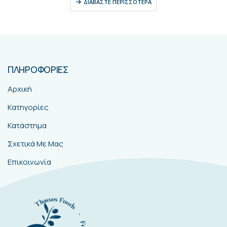
ΔΙΑΒΆΣΤΕ ΠΕΡΙΣΣΌΤΕΡΑ
ΠΛΗΡΟΦΟΡΙΕΣ
Αρχική
Κατηγορίες
Κατάστημα
Σχετικά Με Μας
Επικοινωνία