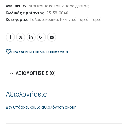
Availability:
Διαθέσιμο κατόπιν παραγγελίας
Κωδικός προϊόντος:
23-38-0040
Κατηγορίες:
Γαλακτοκομικά
,
Ελληνικά Τυριά
,
Τυριά
ΠΡΌΣΘΉΚΗ ΣΤΗΝ ΛΊΣΤΑ ΕΠΙΘΥΜΙΏΝ
ΑΞΙΟΛΟΓΉΣΕΙΣ (0)
Αξιολογήσεις
Δεν υπάρχει καμία αξιολόγηση ακόμη.