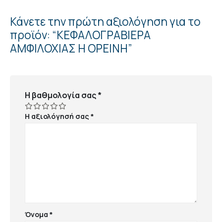
Κάνετε την πρώτη αξιολόγηση για το
προϊόν: “ΚΕΦΑΛΟΓΡΑΒΙΕΡΑ
ΑΜΦΙΛΟΧΙΑΣ Η ΟΡΕΙΝΗ”
Η βαθμολογία σας
*
Η αξιολόγησή σας
*
Όνομα
*