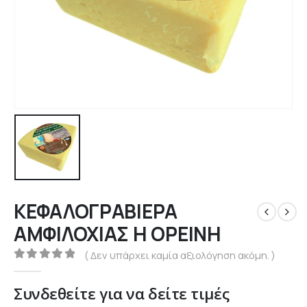
ΚΕΦΑΛΟΓΡΑΒΙΕΡΑ
ΑΜΦΙΛΟΧΙΑΣ Η ΟΡΕΙΝΗ
( Δεν υπάρχει καμία αξιολόγηση ακόμη. )
0
out of 5
Συνδεθείτε για να δείτε τιμές