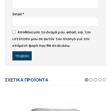
Email
*
Αποθήκευσε το όνομά μου, email, και τον
ιστότοπο μου σε αυτόν τον πλοηγό για την
επόμενη φορά που θα σχολιάσω.
ΣΧΕΤΙΚΆ ΠΡΟΪΌΝΤΑ