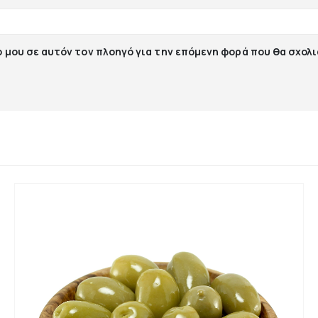
ο μου σε αυτόν τον πλοηγό για την επόμενη φορά που θα σχολ