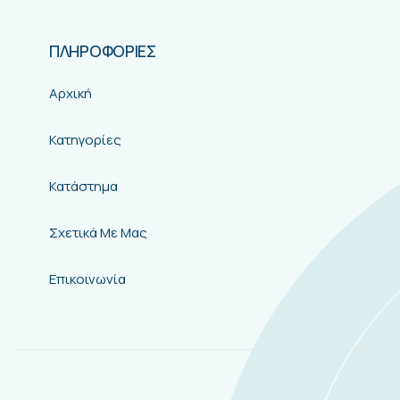
ΠΛΗΡΟΦΟΡΙΕΣ
Αρχική
Κατηγορίες
Κατάστημα
Σχετικά Με Μας
Επικοινωνία