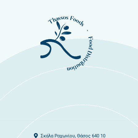
Σκάλα Ραχωνίου, Θάσος 640 10