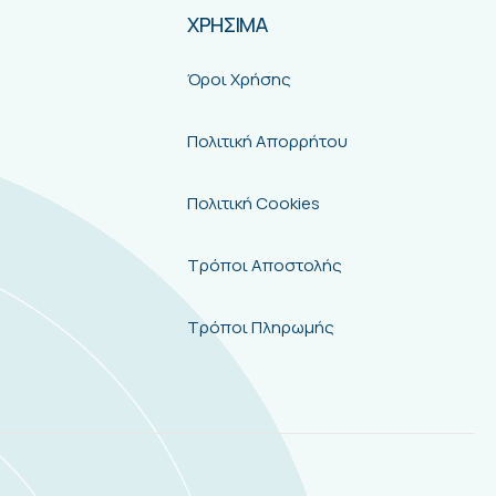
ΧΡΗΣΙΜΑ
Όροι Χρήσης
Πολιτική Απορρήτου
Πολιτική Cookies
Τρόποι Αποστολής
Τρόποι Πληρωμής