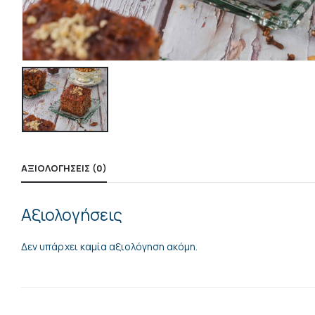
ΑΞΙΟΛΟΓΉΣΕΙΣ (0)
Αξιολογήσεις
Δεν υπάρχει καμία αξιολόγηση ακόμη.