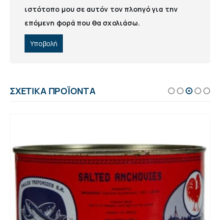
ιστότοπο μου σε αυτόν τον πλοηγό για την
επόμενη φορά που θα σχολιάσω.
ΣΧΕΤΙΚΆ ΠΡΟΪΌΝΤΑ