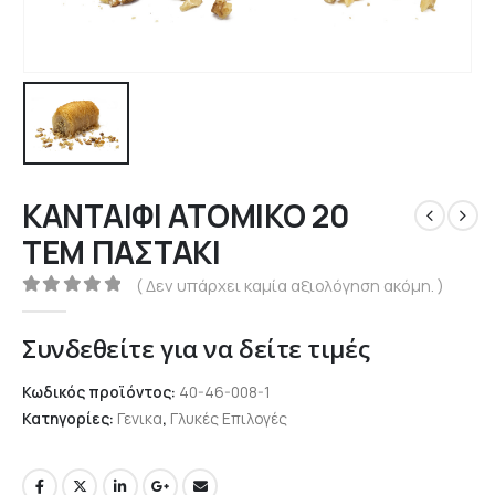
ΚΑΝΤΑΙΦΙ ΑΤΟΜΙΚΟ 20
ΤΕΜ ΠΑΣΤΑΚΙ
( Δεν υπάρχει καμία αξιολόγηση ακόμη. )
0
out of 5
Συνδεθείτε για να δείτε τιμές
Κωδικός προϊόντος:
40-46-008-1
Κατηγορίες:
Γενικα
,
Γλυκές Επιλογές