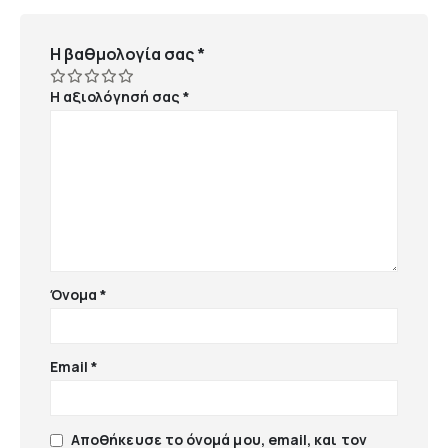
Η βαθμολογία σας
*
Η αξιολόγησή σας
*
Όνομα
*
Email
*
Αποθήκευσε το όνομά μου, email, και τον