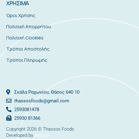
ΧΡΗΣΙΜΑ
Όροι Χρήσης
Πολιτική Απορρήτου
Πολιτική Cookies
Τρόποι Αποστολής
Τρόποι Πληρωμής
Σκάλα Ραχωνίου, Θάσος 640 10
thassosfoods@gmail.com
2593081478
25930 81366
Copyright 2026 © Thassos Foods
Algoria
Developed by