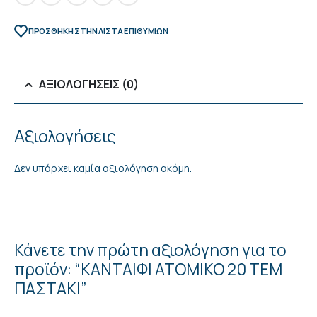
ΠΡΌΣΘΉΚΗ ΣΤΗΝ ΛΊΣΤΑ ΕΠΙΘΥΜΙΏΝ
ΑΞΙΟΛΟΓΉΣΕΙΣ (0)
Αξιολογήσεις
Δεν υπάρχει καμία αξιολόγηση ακόμη.
Κάνετε την πρώτη αξιολόγηση για το
προϊόν: “ΚΑΝΤΑΙΦΙ ΑΤΟΜΙΚΟ 20 ΤΕΜ
ΠΑΣΤΑΚΙ”