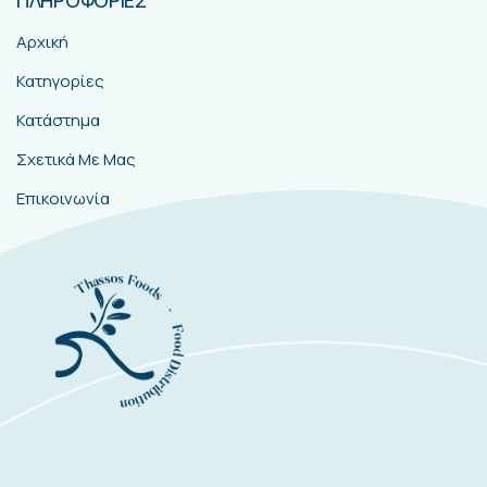
Αρχική
Κατηγορίες
Κατάστημα
Σχετικά Με Μας
Επικοινωνία