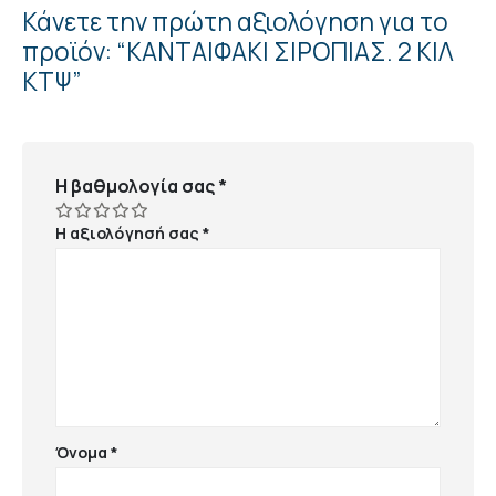
Κάνετε την πρώτη αξιολόγηση για το
προϊόν: “ΚΑΝΤΑΙΦΑΚΙ ΣΙΡΟΠΙΑΣ. 2 ΚΙΛ
ΚΤΨ”
Η βαθμολογία σας
*
Η αξιολόγησή σας
*
Όνομα
*