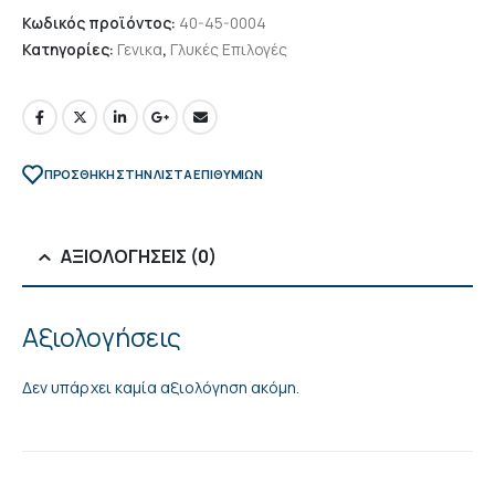
Κωδικός προϊόντος:
40-45-0004
Κατηγορίες:
Γενικα
,
Γλυκές Επιλογές
ΠΡΌΣΘΉΚΗ ΣΤΗΝ ΛΊΣΤΑ ΕΠΙΘΥΜΙΏΝ
ΑΞΙΟΛΟΓΉΣΕΙΣ (0)
Αξιολογήσεις
Δεν υπάρχει καμία αξιολόγηση ακόμη.