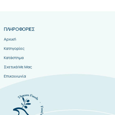
ΠΛΗΡΟΦΟΡΙΕΣ
Αρχική
Κατηγορίες
Κατάστημα
Σχετικά Με Μας
Επικοινωνία