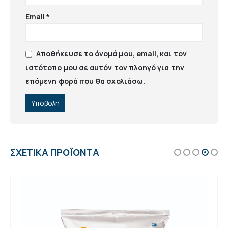
Email
*
Αποθήκευσε το όνομά μου, email, και τον
ιστότοπο μου σε αυτόν τον πλοηγό για την
επόμενη φορά που θα σχολιάσω.
ΣΧΕΤΙΚΆ ΠΡΟΪΌΝΤΑ