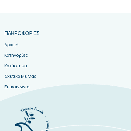
ΠΛΗΡΟΦΟΡΙΕΣ
Αρχική
Κατηγορίες
Κατάστημα
Σχετικά Με Μας
Επικοινωνία