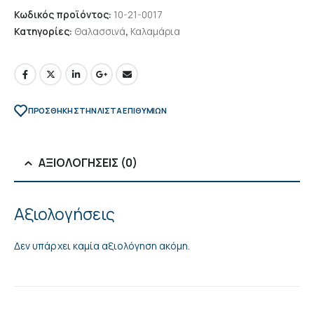
Κωδικός προϊόντος:
10-21-0017
Κατηγορίες:
Θαλασσινά
,
Καλαμάρια
ΠΡΌΣΘΉΚΗ ΣΤΗΝ ΛΊΣΤΑ ΕΠΙΘΥΜΙΏΝ
ΑΞΙΟΛΟΓΉΣΕΙΣ (0)
Αξιολογήσεις
Δεν υπάρχει καμία αξιολόγηση ακόμη.