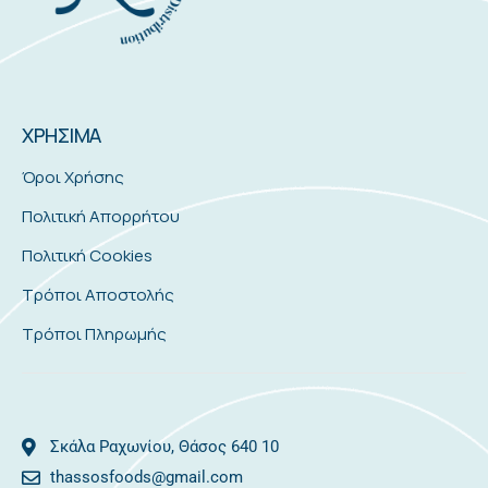
ΧΡΗΣΙΜΑ
Όροι Χρήσης
Πολιτική Απορρήτου
Πολιτική Cookies
Τρόποι Αποστολής
Τρόποι Πληρωμής
Σκάλα Ραχωνίου, Θάσος 640 10
thassosfoods@gmail.com