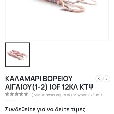
ΚΑΛΑΜΑΡΙ ΒΟΡΕΙΟΥ
ΑΙΓΑΙΟΥ(1-2) IQF 12ΚΛ ΚΤΨ
( Δεν υπάρχει καμία αξιολόγηση ακόμη. )
0
out of 5
Συνδεθείτε για να δείτε τιμές