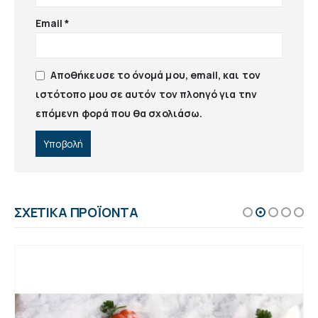
Email
*
Αποθήκευσε το όνομά μου, email, και τον
ιστότοπο μου σε αυτόν τον πλοηγό για την
επόμενη φορά που θα σχολιάσω.
ΣΧΕΤΙΚΆ ΠΡΟΪΌΝΤΑ