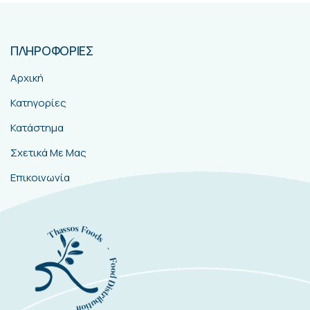
ΠΛΗΡΟΦΟΡΙΕΣ
Αρχική
Κατηγορίες
Κατάστημα
Σχετικά Με Μας
Επικοινωνία