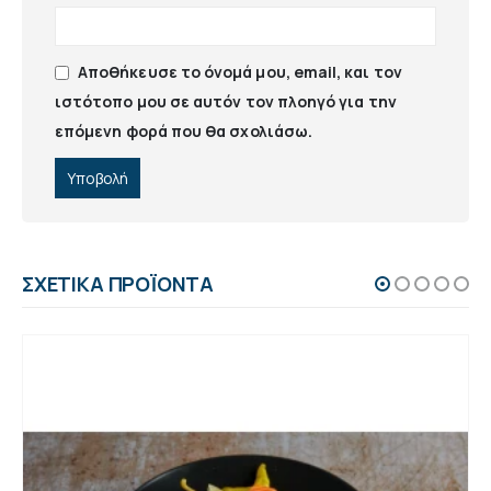
Αποθήκευσε το όνομά μου, email, και τον
ιστότοπο μου σε αυτόν τον πλοηγό για την
επόμενη φορά που θα σχολιάσω.
ΣΧΕΤΙΚΆ ΠΡΟΪΌΝΤΑ