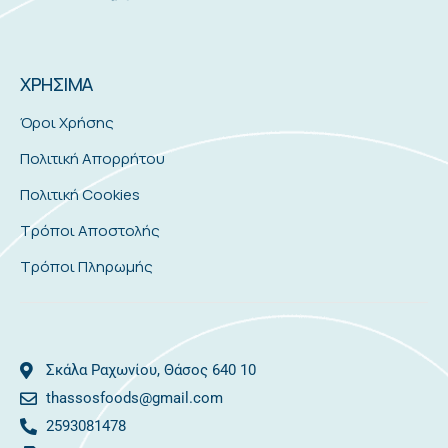
ΧΡΗΣΙΜΑ
Όροι Χρήσης
Πολιτική Απορρήτου
Πολιτική Cookies
Τρόποι Αποστολής
Τρόποι Πληρωμής
Σκάλα Ραχωνίου, Θάσος 640 10
thassosfoods@gmail.com
2593081478