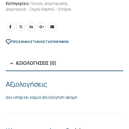
Κατηγορίες:
Γενικα
,
Δημητριακά
,
Δημητρικά - Ξηροί Καρποί - Σπόροι
ΠΡΌΣΘΉΚΗ ΣΤΗΝ ΛΊΣΤΑ ΕΠΙΘΥΜΙΏΝ
ΑΞΙΟΛΟΓΉΣΕΙΣ (0)
Αξιολογήσεις
Δεν υπάρχει καμία αξιολόγηση ακόμη.