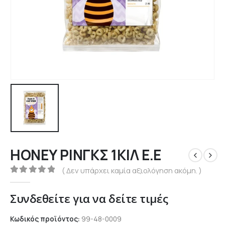
ΗΟΝΕΥ ΡΙΝΓΚΣ 1ΚΙΛ Ε.Ε
( Δεν υπάρχει καμία αξιολόγηση ακόμη. )
0
out of 5
Συνδεθείτε για να δείτε τιμές
Κωδικός προϊόντος:
99-48-0009