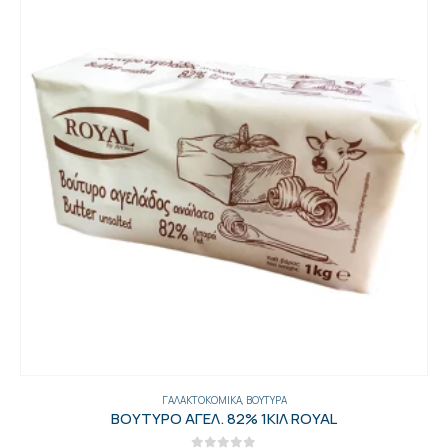
ΓΑΛΑΚΤΟΚΟΜΙΚΆ
,
ΒΟΎΤΥΡΑ
ΒΟΥΤΥΡΟ ΑΓΕΛ. 82% 1ΚΙΛ ROYAL