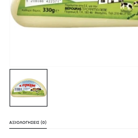
ΑΞΙΟΛΟΓΉΣΕΙΣ (0)