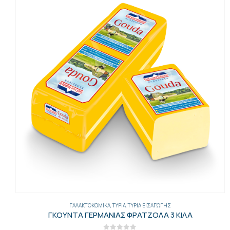
ΓΑΛΑΚΤΟΚΟΜΙΚΆ
,
ΤΥΡΙΆ
,
ΤΥΡΙΆ ΕΙΣΑΓΩΓΉΣ
ΓΚΟΥΝΤΑ ΓΕΡΜΑΝΙΑΣ ΦΡΑΤΖΟΛΑ 3 ΚΙΛΑ