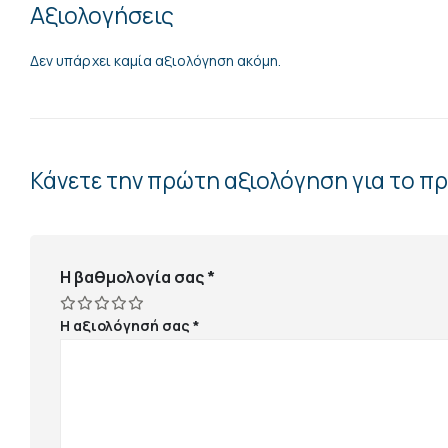
Αξιολογήσεις
Δεν υπάρχει καμία αξιολόγηση ακόμη.
Κάνετε την πρώτη αξιολόγηση για το 
Η βαθμολογία σας
*
Η αξιολόγησή σας
*