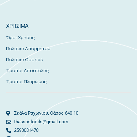
ΧΡΗΣΙΜΑ
Όροι Χρήσης
Πολιτική Απορρήτου
Πολιτική Cookies
Τρόποι Αποστολής
Τρόποι Πληρωμής
Σκάλα Ραχωνίου, Θάσος 640 10
thassosfoods@gmail.com
2593081478