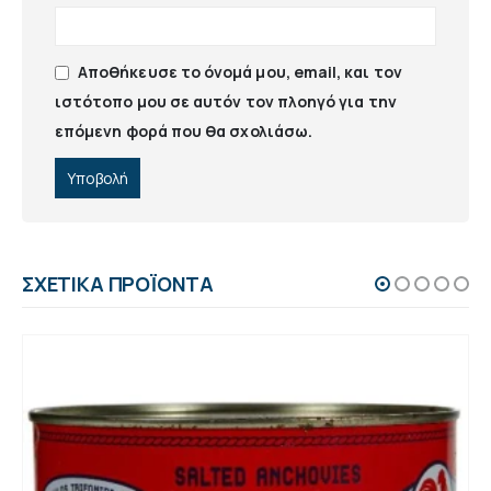
Αποθήκευσε το όνομά μου, email, και τον
ιστότοπο μου σε αυτόν τον πλοηγό για την
επόμενη φορά που θα σχολιάσω.
ΣΧΕΤΙΚΆ ΠΡΟΪΌΝΤΑ