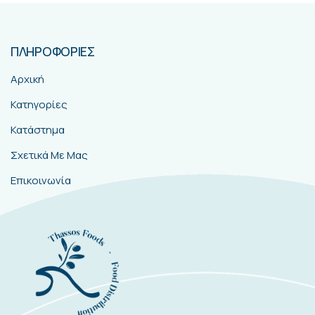
ΠΛΗΡΟΦΟΡΙΕΣ
Αρχική
Κατηγορίες
Κατάστημα
Σχετικά Με Μας
Επικοινωνία