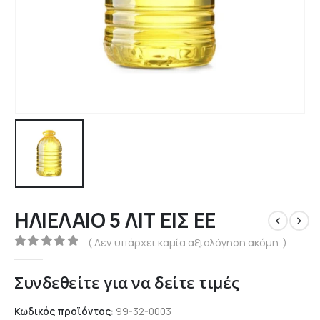
ΗΛΙΕΛΑΙΟ 5 ΛΙΤ ΕΙΣ ΕΕ
( Δεν υπάρχει καμία αξιολόγηση ακόμη. )
0
out of 5
Συνδεθείτε για να δείτε τιμές
Κωδικός προϊόντος:
99-32-0003