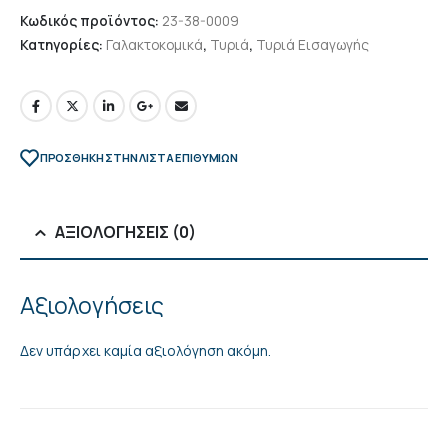
Κωδικός προϊόντος:
23-38-0009
Κατηγορίες:
Γαλακτοκομικά
,
Τυριά
,
Τυριά Εισαγωγής
ΠΡΌΣΘΉΚΗ ΣΤΗΝ ΛΊΣΤΑ ΕΠΙΘΥΜΙΏΝ
ΑΞΙΟΛΟΓΉΣΕΙΣ (0)
Αξιολογήσεις
Δεν υπάρχει καμία αξιολόγηση ακόμη.