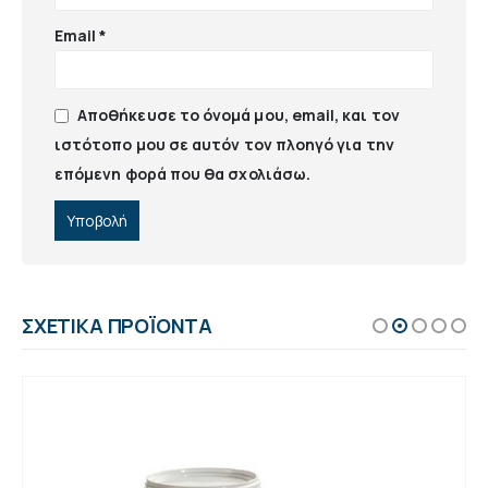
Email
*
Αποθήκευσε το όνομά μου, email, και τον
ιστότοπο μου σε αυτόν τον πλοηγό για την
επόμενη φορά που θα σχολιάσω.
ΣΧΕΤΙΚΆ ΠΡΟΪΌΝΤΑ