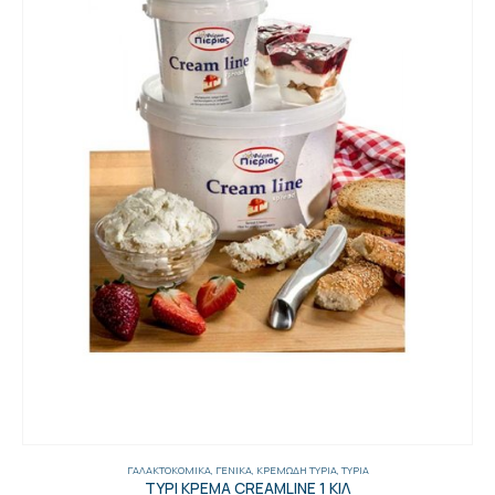
ΓΑΛΑΚΤΟΚΟΜΙΚΆ
,
ΓΕΝΙΚΑ
,
ΚΡΕΜΏΔΗ ΤΥΡΙΆ
,
ΤΥΡΙΆ
ΤΥΡΙ ΚΡΕΜΑ CREAMLINE 1 ΚΙΛ