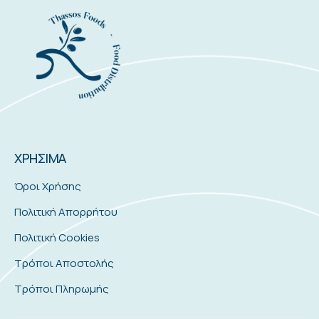
ΧΡΗΣΙΜΑ
Όροι Χρήσης
Πολιτική Απορρήτου
Πολιτική Cookies
Τρόποι Αποστολής
Τρόποι Πληρωμής