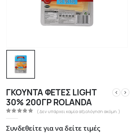
ΓΚΟΥΝΤΑ ΦΕΤΕΣ LIGHT
30% 200ΓΡ ROLANDA
( Δεν υπάρχει καμία αξιολόγηση ακόμη. )
0
out of 5
Συνδεθείτε για να δείτε τιμές