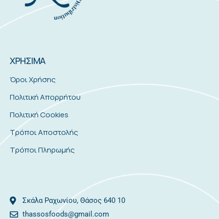
ΧΡΗΣΙΜΑ
Όροι Χρήσης
Πολιτική Απορρήτου
Πολιτική Cookies
Τρόποι Αποστολής
Τρόποι Πληρωμής
Σκάλα Ραχωνίου, Θάσος 640 10
thassosfoods@gmail.com