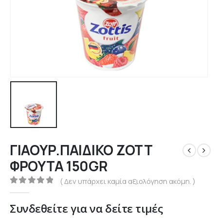
ΓΙΑΟΥΡ.ΠΑΙΔΙΚΟ ΖΟΤΤ
ΦΡΟΥΤΑ 150GR
( Δεν υπάρχει καμία αξιολόγηση ακόμη. )
0
out of 5
Συνδεθείτε για να δείτε τιμές