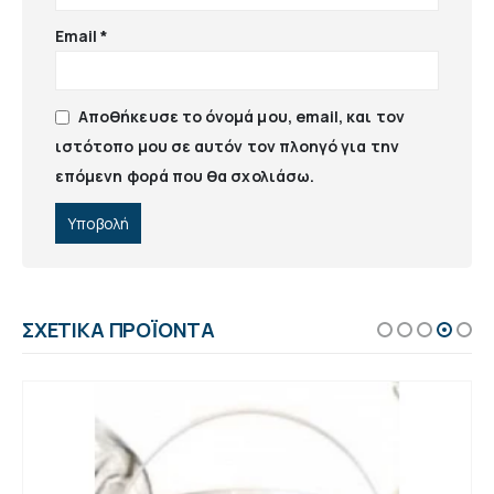
Email
*
Αποθήκευσε το όνομά μου, email, και τον
ιστότοπο μου σε αυτόν τον πλοηγό για την
επόμενη φορά που θα σχολιάσω.
ΣΧΕΤΙΚΆ ΠΡΟΪΌΝΤΑ