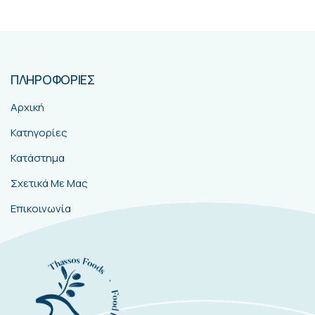
ΠΛΗΡΟΦΟΡΙΕΣ
Αρχική
Κατηγορίες
Κατάστημα
Σχετικά Με Μας
Επικοινωνία