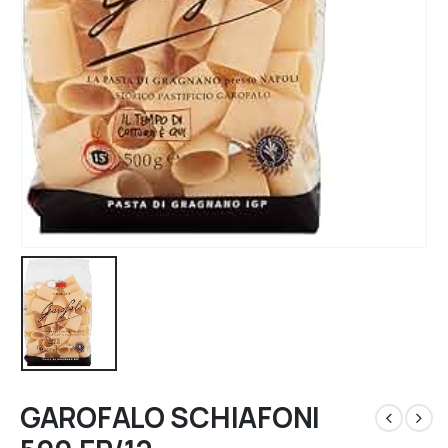
GAROFALO SCHIAFONI