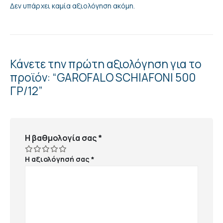
Δεν υπάρχει καμία αξιολόγηση ακόμη.
Κάνετε την πρώτη αξιολόγηση για το
προϊόν: “GAROFALO SCHIAFONI 500
ΓΡ/12”
Η βαθμολογία σας
*
Η αξιολόγησή σας
*