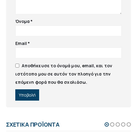
Όνομα
*
Email
*
Αποθήκευσε το όνομά μου, email, και τον
ιστότοπο μου σε αυτόν τον πλοηγό για την
επόμενη φορά που θα σχολιάσω.
ΣΧΕΤΙΚΆ ΠΡΟΪΌΝΤΑ