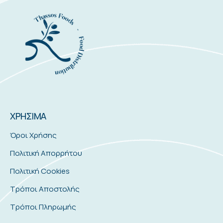
ΧΡΗΣΙΜΑ
Όροι Χρήσης
Πολιτική Απορρήτου
Πολιτική Cookies
Τρόποι Αποστολής
Τρόποι Πληρωμής