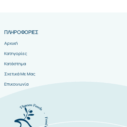
ΠΛΗΡΟΦΟΡΙΕΣ
Αρχική
Κατηγορίες
Κατάστημα
Σχετικά Με Μας
Επικοινωνία