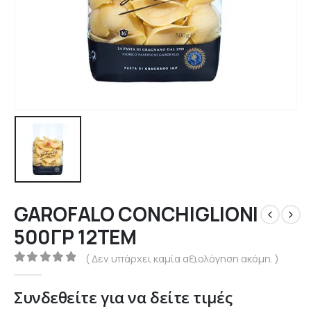
GAROFALO CONCHIGLIONI
500ΓΡ 12ΤΕΜ
( Δεν υπάρχει καμία αξιολόγηση ακόμη. )
0
out of 5
Συνδεθείτε για να δείτε τιμές