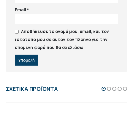
Email
*
Αποθήκευσε το όνομά μου, email, και τον
ιστότοπο μου σε αυτόν τον πλοηγό για την
επόμενη φορά που θα σχολιάσω.
ΣΧΕΤΙΚΆ ΠΡΟΪΌΝΤΑ