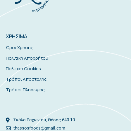
ΧΡΗΣΙΜΑ
Όροι Χρήσης
Πολιτική Απορρήτου
Πολιτική Cookies
Τρόποι Αποστολής
Τρόποι Πληρωμής
Σκάλα Ραχωνίου, Θάσος 640 10
thassosfoods@gmail.com