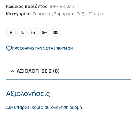
Κωδικός προϊόντος:
99-44-0035
Κατηγορίες:
Ζυμαρικά
,
Ζυμαρικά - Ρύζι - Όσπρια
ΠΡΌΣΘΉΚΗ ΣΤΗΝ ΛΊΣΤΑ ΕΠΙΘΥΜΙΏΝ
ΑΞΙΟΛΟΓΉΣΕΙΣ (0)
Αξιολογήσεις
Δεν υπάρχει καμία αξιολόγηση ακόμη.