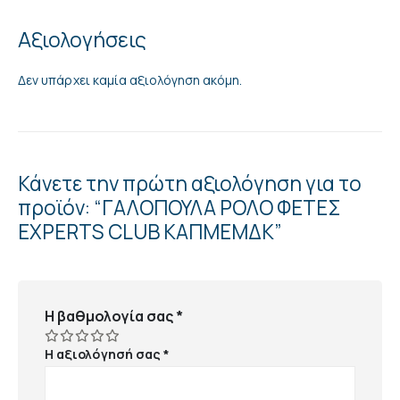
Αξιολογήσεις
Δεν υπάρχει καμία αξιολόγηση ακόμη.
Κάνετε την πρώτη αξιολόγηση για το
προϊόν: “ΓΑΛΟΠΟΥΛΑ ΡΟΛΟ ΦΕΤΕΣ
EXPERTS CLUB ΚΑΠΜΕΜΔΚ”
Η βαθμολογία σας
*
Η αξιολόγησή σας
*