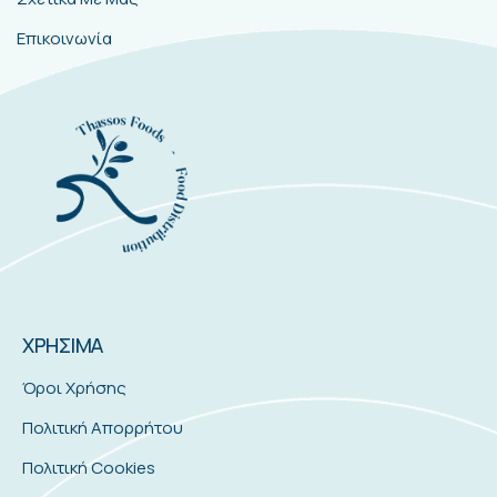
Επικοινωνία
ΧΡΗΣΙΜΑ
Όροι Χρήσης
Πολιτική Απορρήτου
Πολιτική Cookies