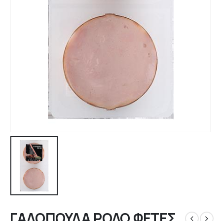
ΓΑΛΟΠΟΥΛΑ ΡΟΛΟ ΦΕΤΕΣ