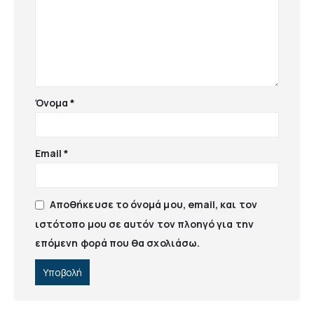
Όνομα
*
Email
*
Αποθήκευσε το όνομά μου, email, και τον
ιστότοπο μου σε αυτόν τον πλοηγό για την
επόμενη φορά που θα σχολιάσω.