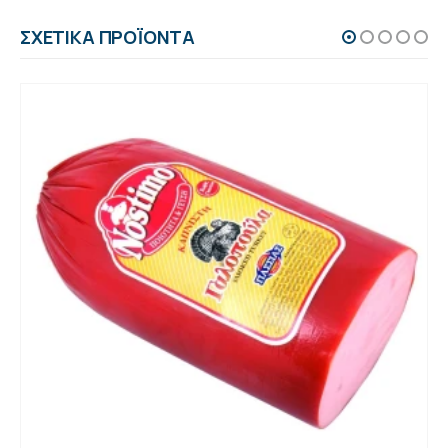
ΣΧΕΤΙΚΆ ΠΡΟΪΌΝΤΑ