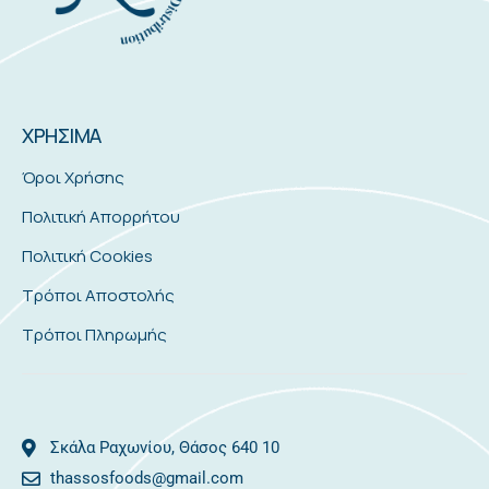
ΧΡΗΣΙΜΑ
Όροι Χρήσης
Πολιτική Απορρήτου
Πολιτική Cookies
Τρόποι Αποστολής
Τρόποι Πληρωμής
Σκάλα Ραχωνίου, Θάσος 640 10
thassosfoods@gmail.com