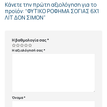
Κάνετε την πρώτη αξιολόγηση για το
προϊόν: “ΦΥΤΙΚΟ ΡΟΦΗΜΑ ΣΟΓΙΑΣ 6Χ1
ΛΙΤ ΔΟΝ ΣΙΜΟΝ”
Η βαθμολογία σας
*
Η αξιολόγησή σας
*
Όνομα
*