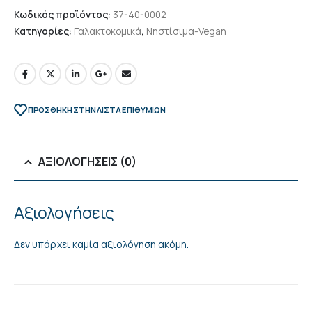
Κωδικός προϊόντος:
37-40-0002
Κατηγορίες:
Γαλακτοκομικά
,
Νηστίσιμα-Vegan
ΠΡΌΣΘΉΚΗ ΣΤΗΝ ΛΊΣΤΑ ΕΠΙΘΥΜΙΏΝ
ΑΞΙΟΛΟΓΉΣΕΙΣ (0)
Αξιολογήσεις
Δεν υπάρχει καμία αξιολόγηση ακόμη.