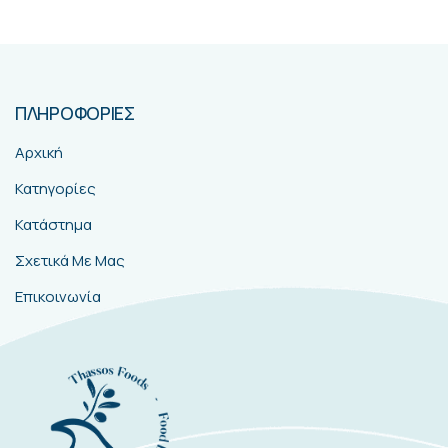
ΠΛΗΡΟΦΟΡΙΕΣ
Αρχική
Κατηγορίες
Κατάστημα
Σχετικά Με Μας
Επικοινωνία