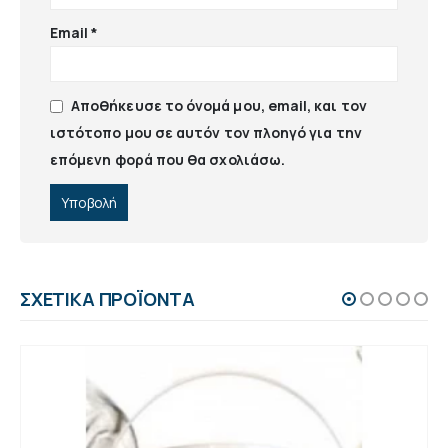
Email
*
Αποθήκευσε το όνομά μου, email, και τον
ιστότοπο μου σε αυτόν τον πλοηγό για την
επόμενη φορά που θα σχολιάσω.
ΣΧΕΤΙΚΆ ΠΡΟΪΌΝΤΑ