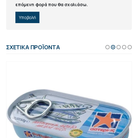
επόμενη φορά που θα σχολιάσω.
ΣΧΕΤΙΚΆ ΠΡΟΪΌΝΤΑ