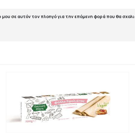
ο μου σε αυτόν τον πλοηγό για την επόμενη φορά που θα σχολ