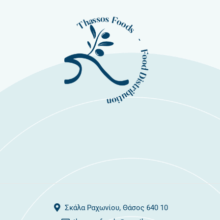
Σκάλα Ραχωνίου, Θάσος 640 10