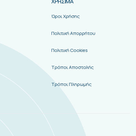
ΧΡΗΣΙΜΑ
Όροι Χρήσης
Πολιτική Απορρήτου
Πολιτική Cookies
Τρόποι Αποστολής
Τρόποι Πληρωμής