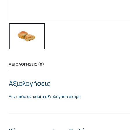
ΑΞΙΟΛΟΓΉΣΕΙΣ (0)
Αξιολογήσεις
Δεν υπάρχει καμία αξιολόγηση ακόμη.