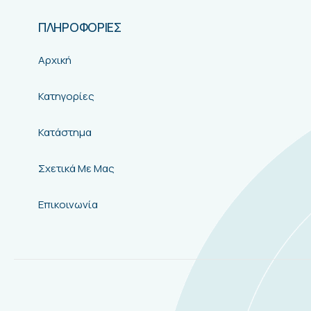
ΠΛΗΡΟΦΟΡΙΕΣ
Αρχική
Κατηγορίες
Κατάστημα
Σχετικά Με Μας
Επικοινωνία