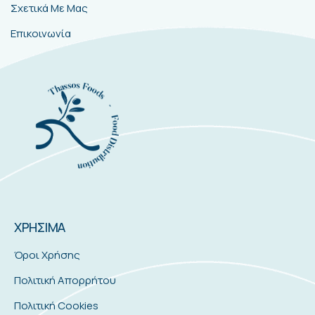
Σχετικά Με Μας
Επικοινωνία
ΧΡΗΣΙΜΑ
Όροι Χρήσης
Πολιτική Απορρήτου
Πολιτική Cookies