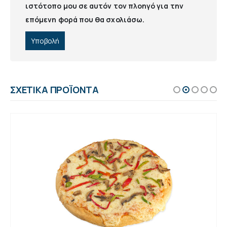
ιστότοπο μου σε αυτόν τον πλοηγό για την
επόμενη φορά που θα σχολιάσω.
ΣΧΕΤΙΚΆ ΠΡΟΪΌΝΤΑ