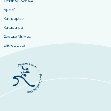
ΠΛΗΡΟΦΟΡΙΕΣ
Αρχική
Κατηγορίες
Κατάστημα
Σχετικά Με Μας
Επικοινωνία