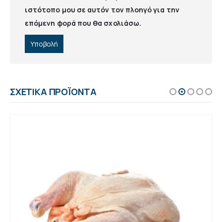
ιστότοπο μου σε αυτόν τον πλοηγό για την
επόμενη φορά που θα σχολιάσω.
ΣΧΕΤΙΚΆ ΠΡΟΪΌΝΤΑ