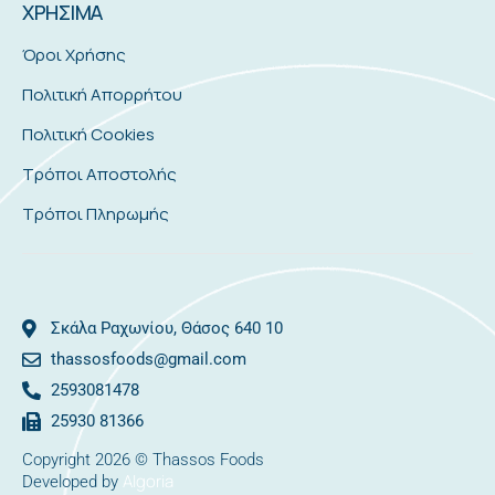
ΧΡΗΣΙΜΑ
Όροι Χρήσης
Πολιτική Απορρήτου
Πολιτική Cookies
Τρόποι Αποστολής
Τρόποι Πληρωμής
Σκάλα Ραχωνίου, Θάσος 640 10
thassosfoods@gmail.com
2593081478
25930 81366
Copyright 2026 © Thassos Foods
Algoria
Developed by