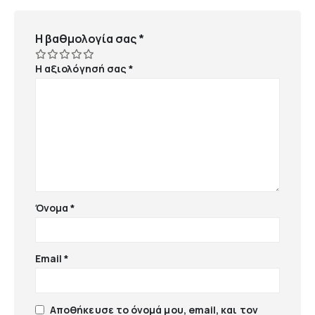
Η βαθμολογία σας
*
Η αξιολόγησή σας
*
Όνομα
*
Email
*
Αποθήκευσε το όνομά μου, email, και τον