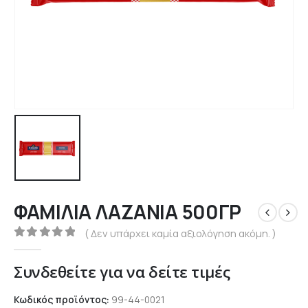
ΦΑΜΙΛΙΑ ΛΑΖΑΝΙΑ 500ΓΡ
( Δεν υπάρχει καμία αξιολόγηση ακόμη. )
0
out of 5
Συνδεθείτε για να δείτε τιμές
Κωδικός προϊόντος:
99-44-0021