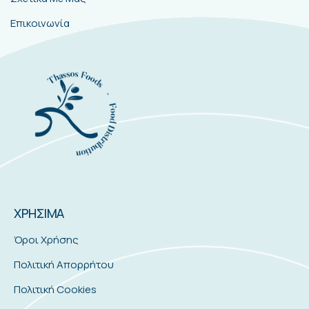
Επικοινωνία
ΧΡΗΣΙΜΑ
Όροι Χρήσης
Πολιτική Απορρήτου
Πολιτική Cookies