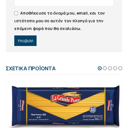
Αποθήκευσε το όνομά μου, email, και τον
ιστότοπο μου σε αυτόν τον πλοηγό για την
επόμενη φορά που θα σχολιάσω.
ΣΧΕΤΙΚΆ ΠΡΟΪΌΝΤΑ