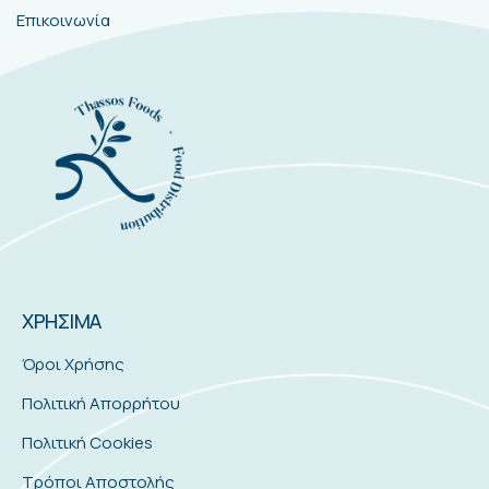
Επικοινωνία
ΧΡΗΣΙΜΑ
Όροι Χρήσης
Πολιτική Απορρήτου
Πολιτική Cookies
Τρόποι Αποστολής