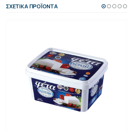
ΣΧΕΤΙΚΆ ΠΡΟΪΌΝΤΑ