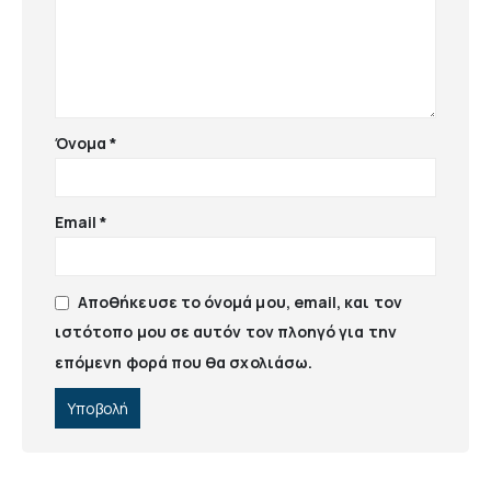
Όνομα
*
Email
*
Αποθήκευσε το όνομά μου, email, και τον
ιστότοπο μου σε αυτόν τον πλοηγό για την
επόμενη φορά που θα σχολιάσω.