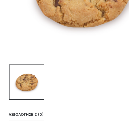
ΑΞΙΟΛΟΓΉΣΕΙΣ (0)