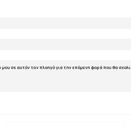
ο μου σε αυτόν τον πλοηγό για την επόμενη φορά που θα σχολ