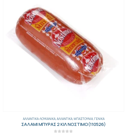
ΑΛΛΑΝΤΙΚΆ-ΛΟΥΚΆΝΙΚΑ
,
ΑΛΛΑΝΤΙΚΆ
,
ΜΠΑΣΤΟΎΝΙΑ
,
ΓΕΝΙΚΑ
ΣΑΛΑΜΙ ΜΠΥΡΑΣ 2 ΚΙΛ ΝΟΣΤΙΜΟ(110526)