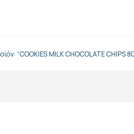
προϊόν: “COOKIES MILK CHOCOLATE CHIPS 8