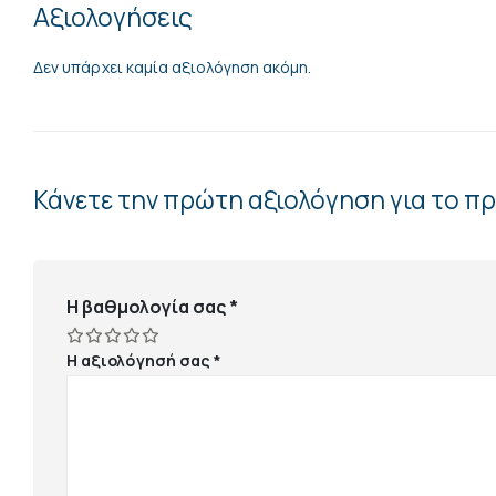
Αξιολογήσεις
Δεν υπάρχει καμία αξιολόγηση ακόμη.
Κάνετε την πρώτη αξιολόγηση για το 
Η βαθμολογία σας
*
Η αξιολόγησή σας
*