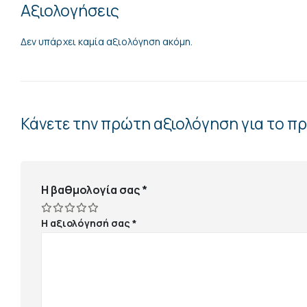
Αξιολογήσεις
Δεν υπάρχει καμία αξιολόγηση ακόμη.
Κάνετε την πρώτη αξιολόγηση για το π
Η βαθμολογία σας
*
Η αξιολόγησή σας
*