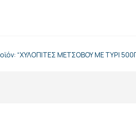
ροϊόν: “ΧΥΛΟΠΙΤΕΣ ΜΕΤΣΟΒΟΥ ΜΕ ΤΥΡΙ 500