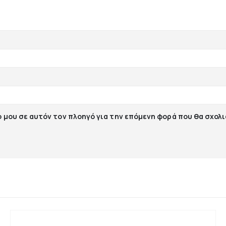
ο μου σε αυτόν τον πλοηγό για την επόμενη φορά που θα σχολ