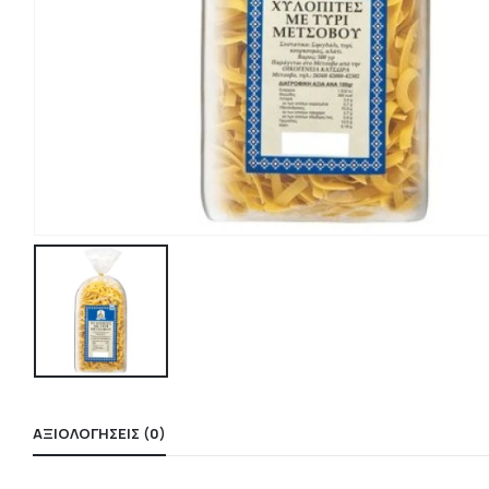
ΑΞΙΟΛΟΓΉΣΕΙΣ (0)