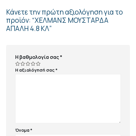
Κάνετε την πρώτη αξιολόγηση για το
προϊόν: “ΧΕΛΜΑΝΣ ΜΟΥΣΤΑΡΔΑ
ΑΠΑΛΗ 4.8 ΚΛ”
Η βαθμολογία σας
*
Η αξιολόγησή σας
*
Όνομα
*