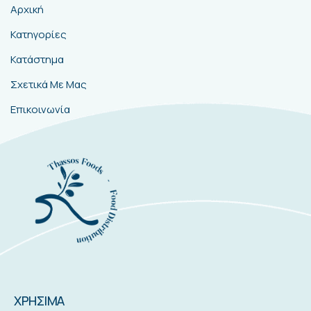
Αρχική
Κατηγορίες
Κατάστημα
Σχετικά Με Μας
Επικοινωνία
ΧΡΗΣΙΜΑ