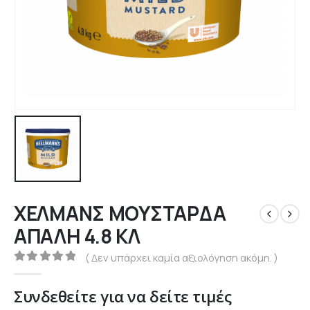
ΧΕΛΜΑΝΣ ΜΟΥΣΤΑΡΔΑ
ΑΠΑΛΗ 4.8 ΚΛ
( Δεν υπάρχει καμία αξιολόγηση ακόμη. )
0
out of 5
Συνδεθείτε για να δείτε τιμές