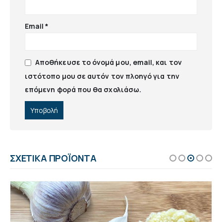
Email
*
Αποθήκευσε το όνομά μου, email, και τον
ιστότοπο μου σε αυτόν τον πλοηγό για την
επόμενη φορά που θα σχολιάσω.
ΣΧΕΤΙΚΆ ΠΡΟΪΌΝΤΑ