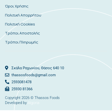
Όροι Χρήσης
Πολιτική Απορρήτου
Πολιτική Cookies
Τρόποι Αποστολής
Τρόποι Πληρωμής
Σκάλα Ραχωνίου, Θάσος 640 10
thassosfoods@gmail.com
2593081478
25930 81366
Copyright 2026 © Thassos Foods
Algoria
Developed by