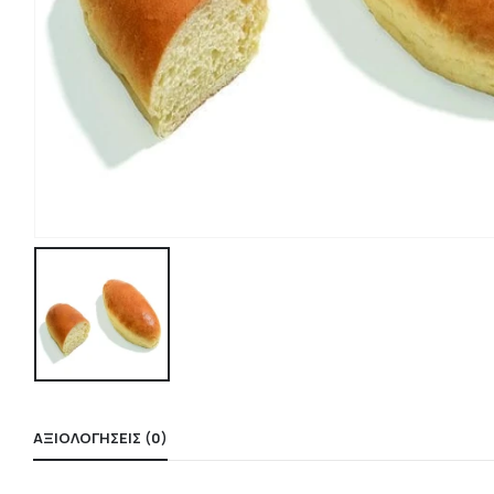
ΑΞΙΟΛΟΓΉΣΕΙΣ (0)