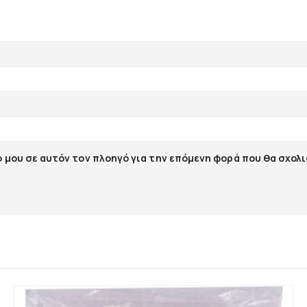
ο μου σε αυτόν τον πλοηγό για την επόμενη φορά που θα σχολ