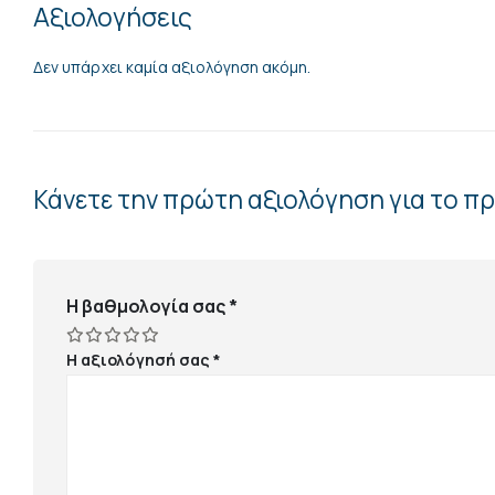
Αξιολογήσεις
Δεν υπάρχει καμία αξιολόγηση ακόμη.
Κάνετε την πρώτη αξιολόγηση για το π
Η βαθμολογία σας
*
Η αξιολόγησή σας
*