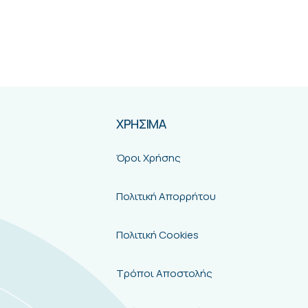
ΧΡΗΣΙΜΑ
Όροι Χρήσης
Πολιτική Απορρήτου
Πολιτική Cookies
Τρόποι Αποστολής