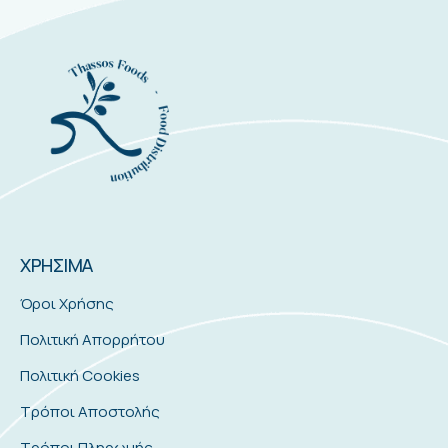
ΧΡΗΣΙΜΑ
Όροι Χρήσης
Πολιτική Απορρήτου
Πολιτική Cookies
Τρόποι Αποστολής
Τρόποι Πληρωμής