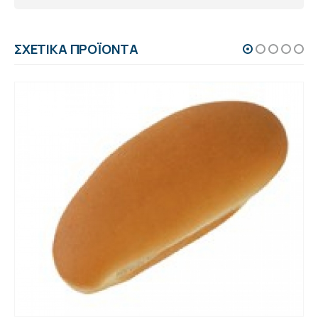
ΣΧΕΤΙΚΆ ΠΡΟΪΌΝΤΑ