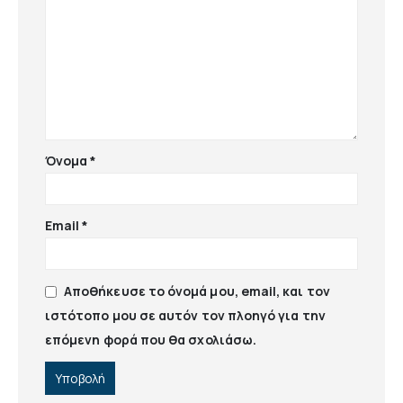
Όνομα
*
Email
*
Αποθήκευσε το όνομά μου, email, και τον
ιστότοπο μου σε αυτόν τον πλοηγό για την
επόμενη φορά που θα σχολιάσω.