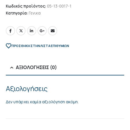
Κωδικός προϊόντος:
05-13-0017-1
Κατηγορία:
Γενικα
ΠΡΌΣΘΉΚΗ ΣΤΗΝ ΛΊΣΤΑ ΕΠΙΘΥΜΙΏΝ
ΑΞΙΟΛΟΓΉΣΕΙΣ (0)
Αξιολογήσεις
Δεν υπάρχει καμία αξιολόγηση ακόμη.