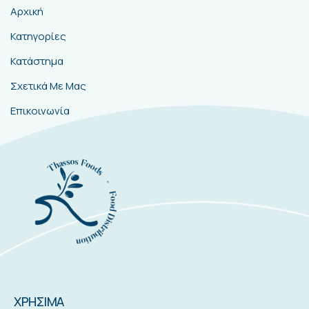
Αρχική
Κατηγορίες
Κατάστημα
Σχετικά Με Μας
Επικοινωνία
ΧΡΗΣΙΜΑ