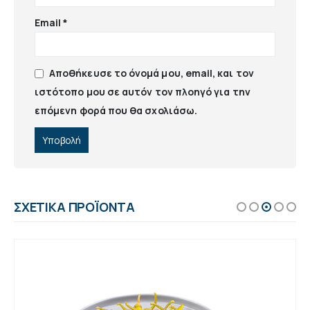
Email
*
Αποθήκευσε το όνομά μου, email, και τον
ιστότοπο μου σε αυτόν τον πλοηγό για την
επόμενη φορά που θα σχολιάσω.
ΣΧΕΤΙΚΆ ΠΡΟΪΌΝΤΑ