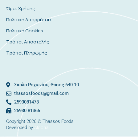
Όροι Χρήσης
Πολιτική Απορρήτου
Πολιτική Cookies
Τρόποι Αποστολής
Τρόποι Πληρωμής
Σκάλα Ραχωνίου, Θάσος 640 10
thassosfoods@gmail.com
2593081478
25930 81366
Copyright 2026 © Thassos Foods
Algoria
Developed by